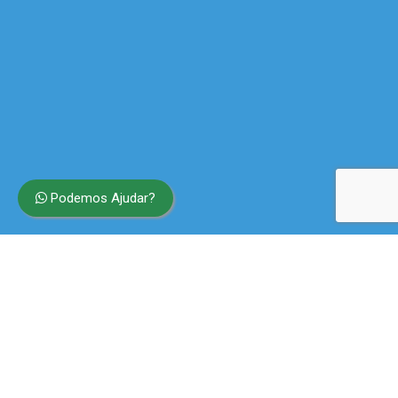
Podemos Ajudar?
Tratamento
Especializado