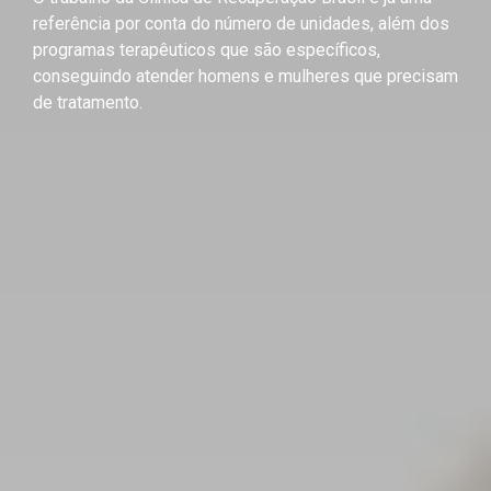
referência por conta do número de unidades, além dos
programas terapêuticos que são específicos,
conseguindo atender homens e mulheres que precisam
de tratamento.