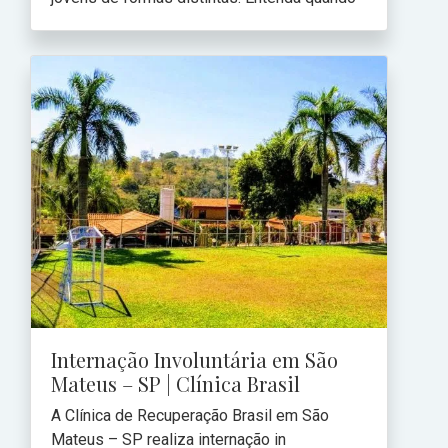
Internação Involuntária em São
Mateus – SP | Clínica Brasil
A Clínica de Recuperação Brasil em São
Mateus – SP realiza internação in