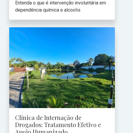
Entenda o que é intervenção involuntária em
dependência química e alcoolis
Clínica de Internação de
Drogados: Tratamento Efetivo e
Apoio Humanizado