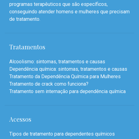
programas terapêuticos que são específicos,
conseguindo atender homens e mulheres que precisam
de tratamento.
Tratamentos
Alcoolismo: sintomas, tratamentos e causas
Dependência química: sintomas, tratamentos e causas
Tratamento da Dependência Química para Mulheres
Tratamento de crack como funciona?
Tratamento sem internação para dependência química
Acessos
Tipos de tratamento para dependentes químicos