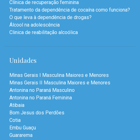
Clínica de recuperação feminina
Tratamento da dependência de cocaína como funciona?
O que leva à dependência de drogas?
Álcool na adolescência
Clinica de reabilitação alcoólica
Unidades
Minas Gerais I Masculina Maiores e Menores
Minas Gerais II Masculina Maiores e Menores
Antonina no Paraná Masculino
Antonina no Paraná Feminina
Atibaia
Bom Jesus dos Perdões
Cotia
Embu Guaçu
Guararema