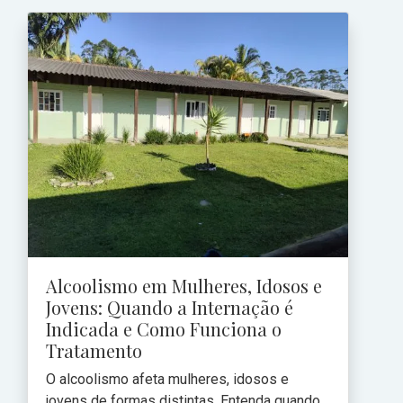
Alcoolismo em Mulheres, Idosos e
Jovens: Quando a Internação é
Indicada e Como Funciona o
Tratamento
O alcoolismo afeta mulheres, idosos e
jovens de formas distintas. Entenda quando