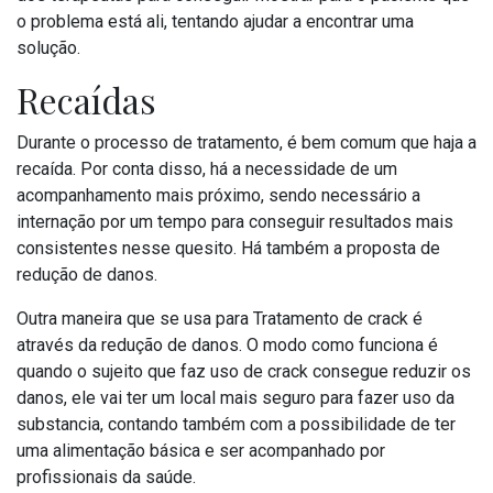
o problema está ali, tentando ajudar a encontrar uma
solução.
Recaídas
Durante o processo de tratamento, é bem comum que haja a
recaída. Por conta disso, há a necessidade de um
acompanhamento mais próximo, sendo necessário a
internação por um tempo para conseguir resultados mais
consistentes nesse quesito. Há também a proposta de
redução de danos.
Outra maneira que se usa para Tratamento de crack é
através da redução de danos. O modo como funciona é
quando o sujeito que faz uso de crack consegue reduzir os
danos, ele vai ter um local mais seguro para fazer uso da
substancia, contando também com a possibilidade de ter
uma alimentação básica e ser acompanhado por
profissionais da saúde.