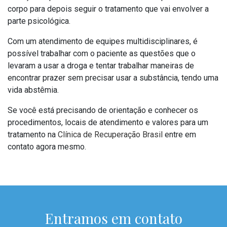
corpo para depois seguir o tratamento que vai envolver a
parte psicológica.
Com um atendimento de equipes multidisciplinares, é
possível trabalhar com o paciente as questões que o
levaram a usar a droga e tentar trabalhar maneiras de
encontrar prazer sem precisar usar a substância, tendo uma
vida abstêmia.
Se você está precisando de orientação e conhecer os
procedimentos, locais de atendimento e valores para um
tratamento na
Clínica de Recuperação Brasil
entre em
contato agora mesmo.
Entramos em contato