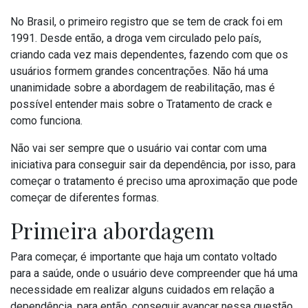
No Brasil, o primeiro registro que se tem de crack foi em
1991. Desde então, a droga vem circulado pelo país,
criando cada vez mais dependentes, fazendo com que os
usuários formem grandes concentrações. Não há uma
unanimidade sobre a abordagem de reabilitação, mas é
possível entender mais sobre o Tratamento de crack e
como funciona.
Não vai ser sempre que o usuário vai contar com uma
iniciativa para conseguir sair da dependência, por isso, para
começar o tratamento é preciso uma aproximação que pode
começar de diferentes formas.
Primeira abordagem
Para começar, é importante que haja um contato voltado
para a saúde, onde o usuário deve compreender que há uma
necessidade em realizar alguns cuidados em relação a
dependência, para então, conseguir avançar nessa questão.