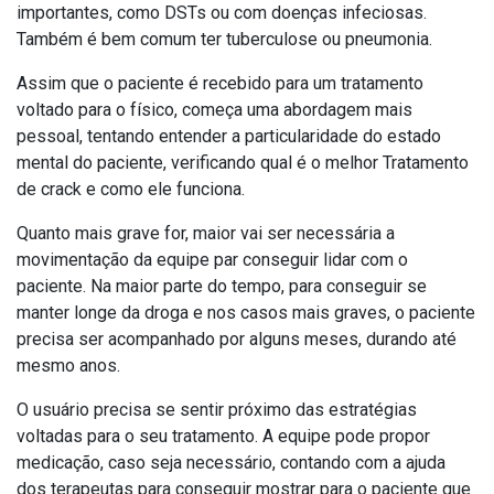
importantes, como DSTs ou com doenças infeciosas.
Também é bem comum ter tuberculose ou pneumonia.
Assim que o paciente é recebido para um tratamento
voltado para o físico, começa uma abordagem mais
pessoal, tentando entender a particularidade do estado
mental do paciente, verificando qual é o melhor Tratamento
de crack e como ele funciona.
Quanto mais grave for, maior vai ser necessária a
movimentação da equipe par conseguir lidar com o
paciente. Na maior parte do tempo, para conseguir se
manter longe da droga e nos casos mais graves, o paciente
precisa ser acompanhado por alguns meses, durando até
mesmo anos.
O usuário precisa se sentir próximo das estratégias
voltadas para o seu tratamento. A equipe pode propor
medicação, caso seja necessário, contando com a ajuda
dos terapeutas para conseguir mostrar para o paciente que