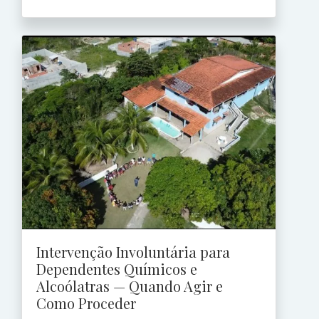
Intervenção Involuntária para
Dependentes Químicos e
Alcoólatras — Quando Agir e
Como Proceder