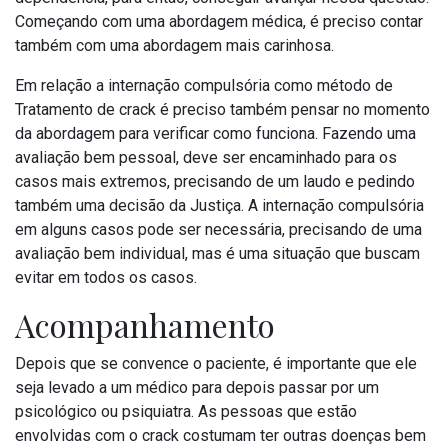
Começando com uma abordagem médica, é preciso contar
também com uma abordagem mais carinhosa.
Em relação a internação compulsória como método de
Tratamento de crack é preciso também pensar no momento
da abordagem para verificar como funciona. Fazendo uma
avaliação bem pessoal, deve ser encaminhado para os
casos mais extremos, precisando de um laudo e pedindo
também uma decisão da Justiça. A internação compulsória
em alguns casos pode ser necessária, precisando de uma
avaliação bem individual, mas é uma situação que buscam
evitar em todos os casos.
Acompanhamento
Depois que se convence o paciente, é importante que ele
seja levado a um médico para depois passar por um
psicológico ou psiquiatra. As pessoas que estão
envolvidas com o crack costumam ter outras doenças bem