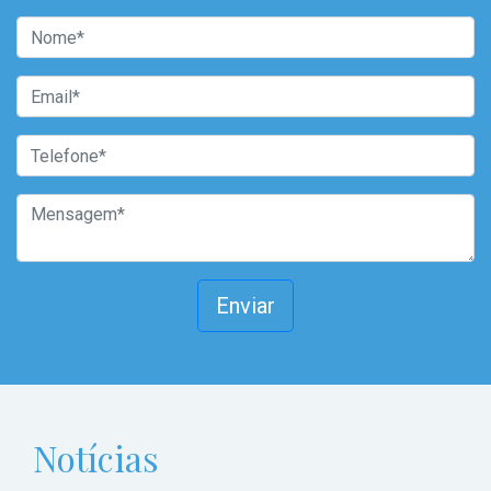
Enviar
Notícias