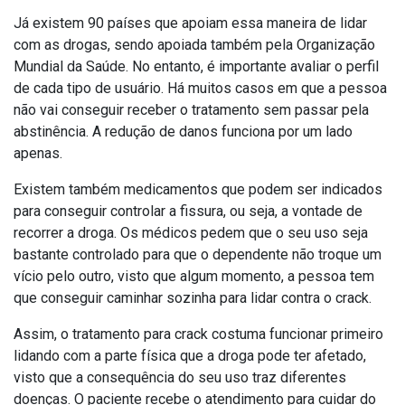
Já existem 90 países que apoiam essa maneira de lidar
com as drogas, sendo apoiada também pela Organização
Mundial da Saúde. No entanto, é importante avaliar o perfil
de cada tipo de usuário. Há muitos casos em que a pessoa
não vai conseguir receber o tratamento sem passar pela
abstinência. A redução de danos funciona por um lado
apenas.
Existem também medicamentos que podem ser indicados
para conseguir controlar a fissura, ou seja, a vontade de
recorrer a droga. Os médicos pedem que o seu uso seja
bastante controlado para que o dependente não troque um
vício pelo outro, visto que algum momento, a pessoa tem
que conseguir caminhar sozinha para lidar contra o crack.
Assim, o tratamento para crack costuma funcionar primeiro
lidando com a parte física que a droga pode ter afetado,
visto que a consequência do seu uso traz diferentes
doenças. O paciente recebe o atendimento para cuidar do