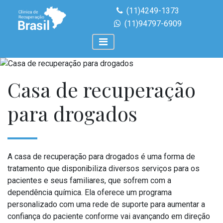
(11)4249-1373
(11)94797-6909
Casa de recuperação
para drogados
A casa de recuperação para drogados é uma forma de
tratamento que disponibiliza diversos serviços para os
pacientes e seus familiares, que sofrem com a
dependência química. Ela oferece um programa
personalizado com uma rede de suporte para aumentar a
confiança do paciente conforme vai avançando em direção