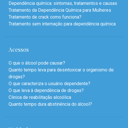
Dependência química: sintomas, tratamentos e causas
Tratamento da Dependência Química para Mulheres
Tratamento de crack como funciona?
Tratamento sem internação para dependência química
Acessos
O que o álcool pode causar?
Quanto tempo leva para desintoxicar o organismo de
drogas?
O que caracteriza o usuário dependente?
O que leva à dependência de drogas?
Clinica de reabilitação alcoólica
Quanto tempo dura abstinência do álcool?