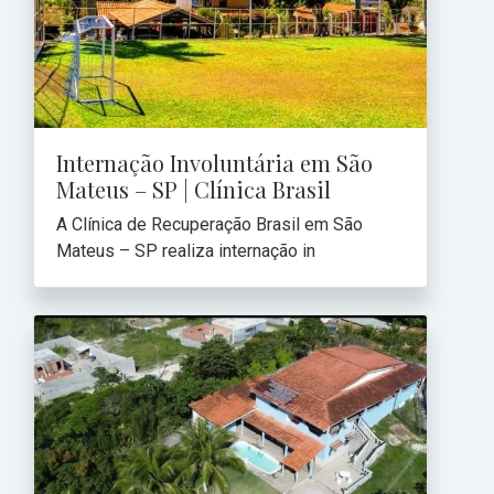
Internação Involuntária em São
Mateus – SP | Clínica Brasil
A Clínica de Recuperação Brasil em São
Mateus – SP realiza internação in