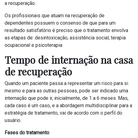
a recuperação.
Os profissionais que atuam na recuperação de
dependentes possuem o consenso de que para um
resultado satisfatório é preciso que o tratamento envolva
as etapas de: desintoxicação, assistência social, terapia
ocupacional e psicoterapia.
Tempo de internação na casa
de recuperação
Quando um paciente passa a representar um risco para si
mesmo e para as outras pessoas, pode ser indicado uma
internação que pode ir, inicialmente, de 1 a 6 meses. Mas,
cada caso é um caso, e a abordagem multidisciplinar para a
estratégia de tratamento, vai de acordo com o perfil do
usuário.
Fases do tratamento