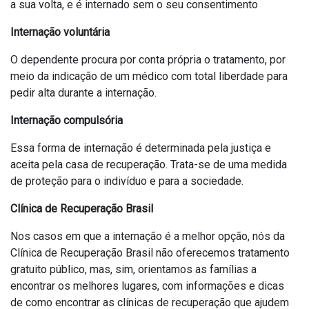
a sua volta, e é internado sem o seu consentimento
Internação voluntária
O dependente procura por conta própria o tratamento, por
meio da indicação de um médico com total liberdade para
pedir alta durante a internação.
Internação compulsória
Essa forma de internação é determinada pela justiça e
aceita pela casa de recuperação. Trata-se de uma medida
de proteção para o indivíduo e para a sociedade.
Clínica de Recuperação Brasil
Nos casos em que a internação é a melhor opção, nós da
Clínica de Recuperação Brasil não oferecemos tratamento
gratuito público, mas, sim, orientamos as famílias a
encontrar os melhores lugares, com informações e dicas
de como encontrar as clínicas de recuperação que ajudem