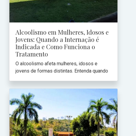
Alcoolismo em Mulheres, Idosos e
Jovens: Quando a Internação é
Indicada e Como Funciona o
Tratamento
O alcoolismo afeta mulheres, idosos e
jovens de formas distintas. Entenda quando