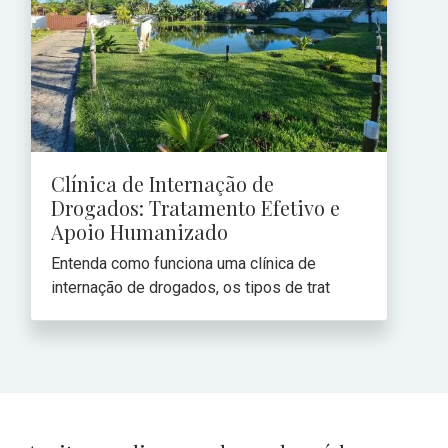
Clínica de Internação de
Drogados: Tratamento Efetivo e
Apoio Humanizado
Entenda como funciona uma clínica de
internação de drogados, os tipos de trat