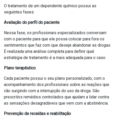
O tratamento de um dependente químico possui as
seguintes fases:
Avaliação do perfil do paciente
Nessa fase, os profissionais especializados conversam
com o paciente para que ele possa colocar para fora os
sentimentos que faz com que deseje abandonar as drogas.
É realizada uma análise completa para definir qual
estratégia de tratamento é a mais adequada para o caso.
Plano terapêutico
Cada paciente possui o seu plano personalizado, com o
acompanhamento dos profissionais sobre as reações que
vão surgindo com a interrupção do uso da droga. São
prescritos remédios controlados que ajudam a lidar contra
as sensações desagradáveis que vem com a abstinência.
Prevenção de recaídas e reabilitação