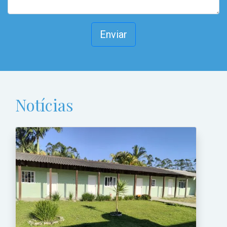
Enviar
Notícias