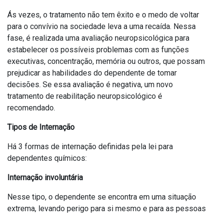
Ás vezes, o tratamento não tem êxito e o medo de voltar
para o convívio na sociedade leva a uma recaída. Nessa
fase, é realizada uma avaliação neuropsicológica para
estabelecer os possíveis problemas com as funções
executivas, concentração, memória ou outros, que possam
prejudicar as habilidades do dependente de tomar
decisões. Se essa avaliação é negativa, um novo
tratamento de reabilitação neuropsicológico é
recomendado.
Tipos de Internação
Há 3 formas de internação definidas pela lei para
dependentes químicos:
Internação involuntária
Nesse tipo, o dependente se encontra em uma situação
extrema, levando perigo para si mesmo e para as pessoas