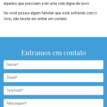
aqueles que precisam a ter uma vida digna de novo.
Se você possui algum familiar que está sofrendo com o
vício, não hesite em entrar em contato.
Entramos em contato