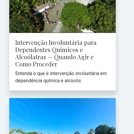
Intervenção Involuntária para
Dependentes Químicos e
Alcoólatras — Quando Agir e
Como Proceder
Entenda o que é intervenção involuntária em
dependência química e alcoolis