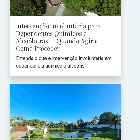
Intervenção Involuntária para
Dependentes Químicos e
Alcoólatras — Quando Agir e
Como Proceder
Entenda o que é intervenção involuntária em
dependência química e alcoolis