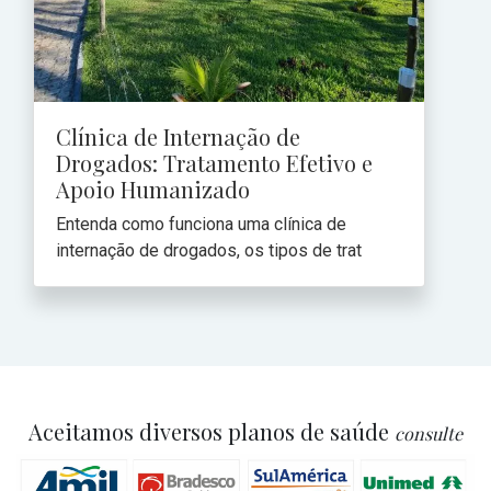
Clínica de Internação de
Drogados: Tratamento Efetivo e
Apoio Humanizado
Entenda como funciona uma clínica de
internação de drogados, os tipos de trat
Aceitamos diversos planos de saúde
consulte