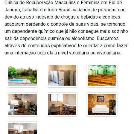
Clínica de Recuperação Masculina e Feminina em Rio de
Janeiro, trabalha em todo Brasil cuidando de pessoas que
devido ao uso indevido de drogas e bebidas alcoólicas
acabaram perdendo o controle de suas vidas, se tornando
um dependente químico que já não consegue mais sozinho
sair da dependência química ou alcoolismo. Buscamos
através de conteúdos explicativos te orientar a como fazer
uma internação seja ela a nível voluntária ou involuntária.