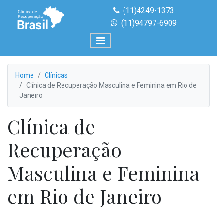
(11)4249-1373
(11)94797-6909
Home
Clínicas
Clínica de Recuperação Masculina e Feminina em Rio de
Janeiro
Clínica de
Recuperação
Masculina e Feminina
em Rio de Janeiro