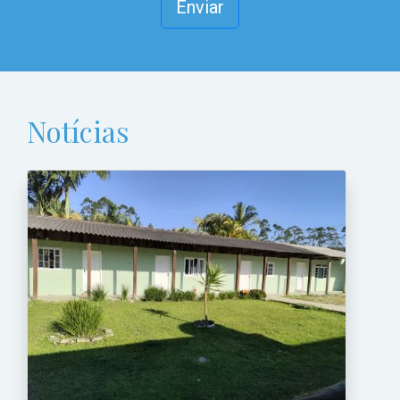
Enviar
Notícias