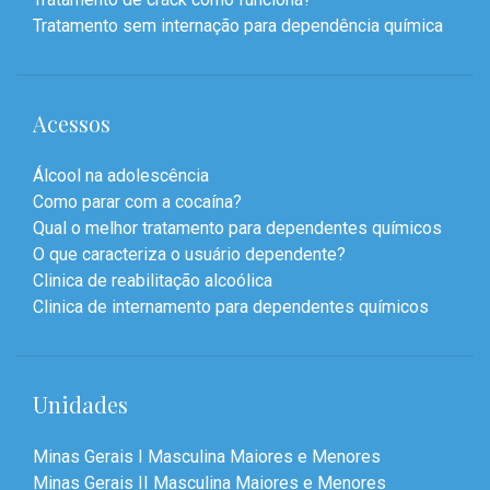
Tratamento sem internação para dependência química
Acessos
Álcool na adolescência
Como parar com a cocaína?
Qual o melhor tratamento para dependentes químicos
O que caracteriza o usuário dependente?
Clinica de reabilitação alcoólica
Clinica de internamento para dependentes químicos
Unidades
Minas Gerais I Masculina Maiores e Menores
Minas Gerais II Masculina Maiores e Menores