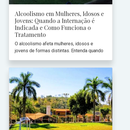
Alcoolismo em Mulheres, Idosos e
Jovens: Quando a Internação é
Indicada e Como Funciona o
Tratamento
O alcoolismo afeta mulheres, idosos e
jovens de formas distintas. Entenda quando