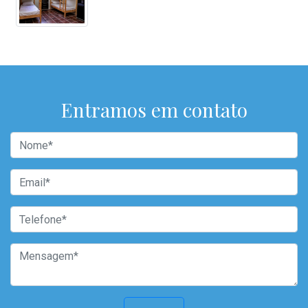
Entramos em contato