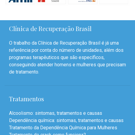
Clínica de Recuperação Brasil
O trabalho da Clínica de Recuperação Brasil é já uma
referência por conta do número de unidades, além dos
programas terapêuticos que são específicos,
conseguindo atender homens e mulheres que precisam
de tratamento.
Tratamentos
Alcoolismo: sintomas, tratamentos e causas
Dependência química: sintomas, tratamentos e causas
Tratamento da Dependência Química para Mulheres
Tratamento de crack como funciona?