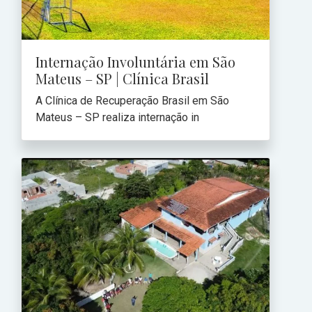
Internação Involuntária em São
Mateus – SP | Clínica Brasil
A Clínica de Recuperação Brasil em São
Mateus – SP realiza internação in