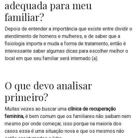
adequada para meu
familiar?
Depois de entender a importância que existe entre dividir o
atendimento de homens e mulheres, e de saber que a
fisiologia importa e muda a forma de tratamento, então é
interessante saber algumas dicas para escolher melhor o
local em que seu familiar será internado (a).
O que devo analisar
primeiro?
Muitas vezes ao buscar uma
clínica de recuperação
feminina,
é bem comum que os familiares não saibam nem
mesmo por onde começar, isso porque na maioria dos
casos essa é uma situação nova e que os mesmos não