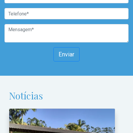
Enviar
Notícias