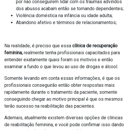
por não conseguirem lidar com os traumas advindos
dos abusos acabam então se tornando dependentes;
Violência doméstica na infância ou idade adulta;
Abandono afetivo e términos de relacionamentos;
Na realidade, é preciso que essa
clínica de recuperação
feminina,
realmente tenha profissionais capacitados para
entender exatamente quais foram os motivos e então
examinar a fundo o que levou ao uso de drogas e álcool.
Somente levando em conta essas informações, é que os
profissionais conseguirão então obter respostas mais
rapidamente durante o tratamento da paciente, somente
conseguindo chegar ao motivo principal é que os mesmos
terão sucesso na reabilitação das pacientes.
Ademais, atualmente existem diversas opções de clínicas
de reabilitação feminina, e você pode confirmar isso dando