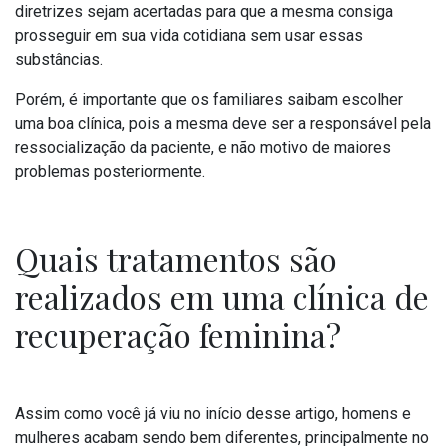
diretrizes sejam acertadas para que a mesma consiga
prosseguir em sua vida cotidiana sem usar essas
substâncias.
Porém, é importante que os familiares saibam escolher
uma boa clínica, pois a mesma deve ser a responsável pela
ressocialização da paciente, e não motivo de maiores
problemas posteriormente.
Quais tratamentos são
realizados em uma clínica de
recuperação feminina?
Assim como você já viu no início desse artigo, homens e
mulheres acabam sendo bem diferentes, principalmente no