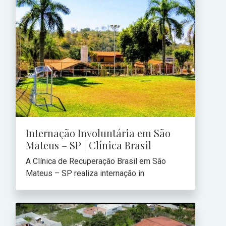
Internação Involuntária em São
Mateus – SP | Clínica Brasil
A Clínica de Recuperação Brasil em São
Mateus – SP realiza internação in