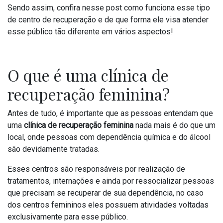
Sendo assim, confira nesse post como funciona esse tipo
de centro de recuperação e de que forma ele visa atender
esse público tão diferente em vários aspectos!
O que é uma clínica de
recuperação feminina?
Antes de tudo, é importante que as pessoas entendam que
uma
clínica de recuperação feminina
nada mais é do que um
local, onde pessoas com dependência química e do álcool
são devidamente tratadas.
Esses centros são responsáveis por realização de
tratamentos, internações e ainda por ressocializar pessoas
que precisam se recuperar de sua dependência, no caso
dos centros femininos eles possuem atividades voltadas
exclusivamente para esse público.