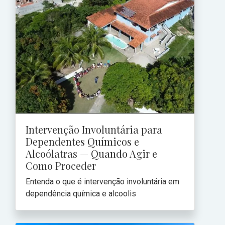
Intervenção Involuntária para
Dependentes Químicos e
Alcoólatras — Quando Agir e
Como Proceder
Entenda o que é intervenção involuntária em
dependência química e alcoolis