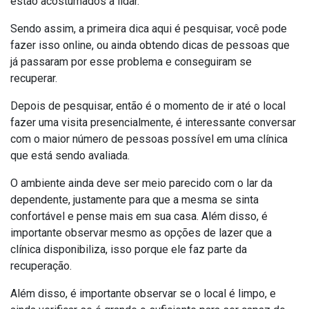
estão acostumados a lidar.
Sendo assim, a primeira dica aqui é pesquisar, você pode
fazer isso online, ou ainda obtendo dicas de pessoas que
já passaram por esse problema e conseguiram se
recuperar.
Depois de pesquisar, então é o momento de ir até o local
fazer uma visita presencialmente, é interessante conversar
com o maior número de pessoas possível em uma clínica
que está sendo avaliada.
O ambiente ainda deve ser meio parecido com o lar da
dependente, justamente para que a mesma se sinta
confortável e pense mais em sua casa. Além disso, é
importante observar mesmo as opções de lazer que a
clínica disponibiliza, isso porque ele faz parte da
recuperação.
Além disso, é importante observar se o local é limpo, e