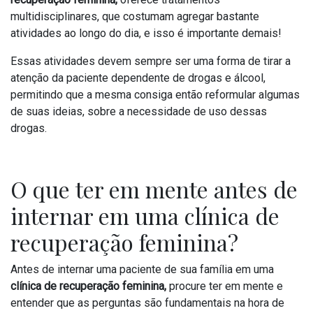
multidisciplinares, que costumam agregar bastante
atividades ao longo do dia, e isso é importante demais!
Essas atividades devem sempre ser uma forma de tirar a
atenção da paciente dependente de drogas e álcool,
permitindo que a mesma consiga então reformular algumas
de suas ideias, sobre a necessidade de uso dessas
drogas.
O que ter em mente antes de
internar em uma clínica de
recuperação feminina?
Antes de internar uma paciente de sua família em uma
clínica de recuperação feminina,
procure ter em mente e
entender que as perguntas são fundamentais na hora de