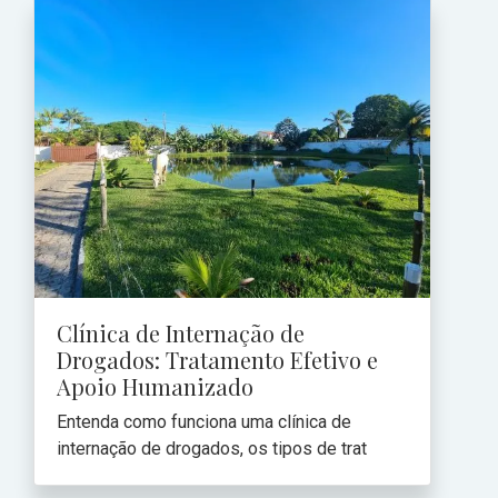
Clínica de Internação de
Drogados: Tratamento Efetivo e
Apoio Humanizado
Entenda como funciona uma clínica de
internação de drogados, os tipos de trat