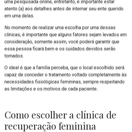
uma pesquisada online, entretanto, é importante estar
atento (a) aos detalhes antes de internar seu ente querido
em uma delas.
No momento de realizar uma escolha por uma dessas
clínicas, é importante que alguns fatores sejam levados em
consideração, somente assim, você poderá garantir que
essa pessoa ficará bem e os cuidados devidos serão
tomados.
O ideal é que a família perceba, que o local escolhido será
capaz de conceder o tratamento voltado completamente às
necessidades fisiológicas femininas, sempre respeitando
as limitações e os motivos de cada paciente.
Como escolher a clínica de
recuperação feminina