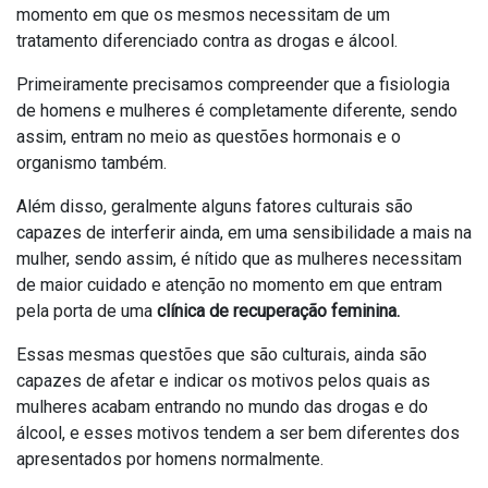
momento em que os mesmos necessitam de um
tratamento diferenciado contra as drogas e álcool.
Primeiramente precisamos compreender que a fisiologia
de homens e mulheres é completamente diferente, sendo
assim, entram no meio as questões hormonais e o
organismo também.
Além disso, geralmente alguns fatores culturais são
capazes de interferir ainda, em uma sensibilidade a mais na
mulher, sendo assim, é nítido que as mulheres necessitam
de maior cuidado e atenção no momento em que entram
pela porta de uma
clínica de recuperação feminina.
Essas mesmas questões que são culturais, ainda são
capazes de afetar e indicar os motivos pelos quais as
mulheres acabam entrando no mundo das drogas e do
álcool, e esses motivos tendem a ser bem diferentes dos
apresentados por homens normalmente.