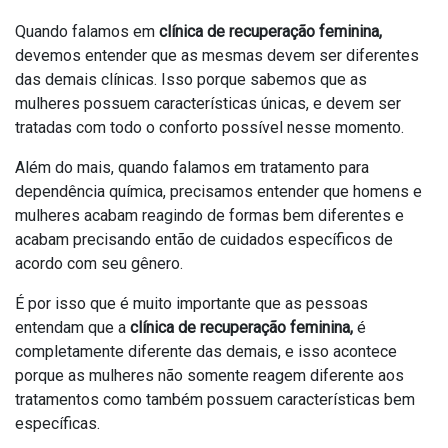
Quando falamos em
clínica de recuperação feminina,
devemos entender que as mesmas devem ser diferentes
das demais clínicas. Isso porque sabemos que as
mulheres possuem características únicas, e devem ser
tratadas com todo o conforto possível nesse momento.
Além do mais, quando falamos em tratamento para
dependência química, precisamos entender que homens e
mulheres acabam reagindo de formas bem diferentes e
acabam precisando então de cuidados específicos de
acordo com seu gênero.
É por isso que é muito importante que as pessoas
entendam que a
clínica de recuperação feminina,
é
completamente diferente das demais, e isso acontece
porque as mulheres não somente reagem diferente aos
tratamentos como também possuem características bem
específicas.