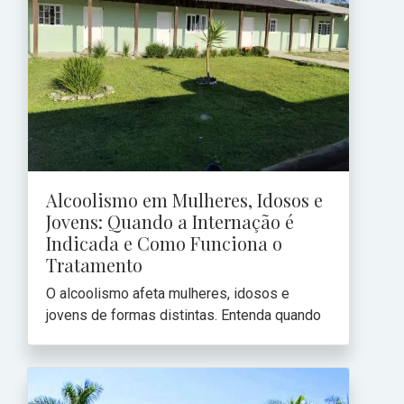
Alcoolismo em Mulheres, Idosos e
Jovens: Quando a Internação é
Indicada e Como Funciona o
Tratamento
O alcoolismo afeta mulheres, idosos e
jovens de formas distintas. Entenda quando