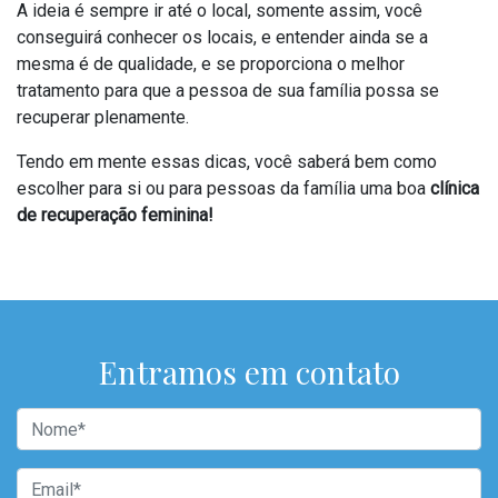
A ideia é sempre ir até o local, somente assim, você
conseguirá conhecer os locais, e entender ainda se a
mesma é de qualidade, e se proporciona o melhor
tratamento para que a pessoa de sua família possa se
recuperar plenamente.
Tendo em mente essas dicas, você saberá bem como
escolher para si ou para pessoas da família uma boa
clínica
de recuperação feminina!
Entramos em contato