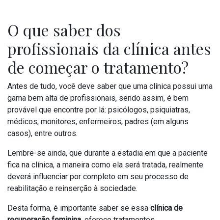
O que saber dos
profissionais da clínica antes
de começar o tratamento?
Antes de tudo, você deve saber que uma clínica possui uma
gama bem alta de profissionais, sendo assim, é bem
provável que encontre por lá: psicólogos, psiquiatras,
médicos, monitores, enfermeiros, padres (em alguns
casos), entre outros.
Lembre-se ainda, que durante a estadia em que a paciente
fica na clínica, a maneira como ela será tratada, realmente
deverá influenciar por completo em seu processo de
reabilitação e reinserção à sociedade.
Desta forma, é importante saber se essa
clínica de
recuperação feminina,
oferece tratamentos