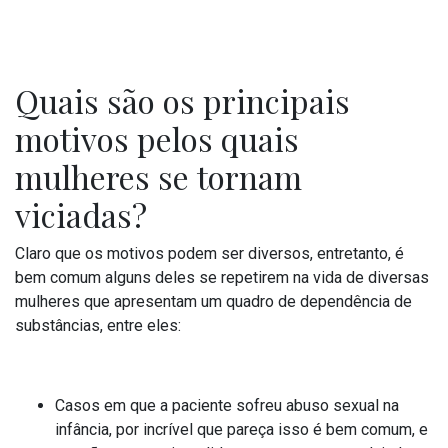
Quais são os principais
motivos pelos quais
mulheres se tornam
viciadas?
Claro que os motivos podem ser diversos, entretanto, é
bem comum alguns deles se repetirem na vida de diversas
mulheres que apresentam um quadro de dependência de
substâncias, entre eles:
Casos em que a paciente sofreu abuso sexual na
infância, por incrível que pareça isso é bem comum, e