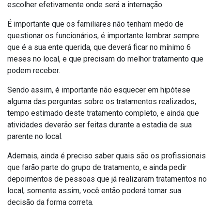
escolher efetivamente onde será a internação.
É importante que os familiares não tenham medo de
questionar os funcionários, é importante lembrar sempre
que é a sua ente querida, que deverá ficar no mínimo 6
meses no local, e que precisam do melhor tratamento que
podem receber.
Sendo assim, é importante não esquecer em hipótese
alguma das perguntas sobre os tratamentos realizados,
tempo estimado deste tratamento completo, e ainda que
atividades deverão ser feitas durante a estadia de sua
parente no local.
Ademais, ainda é preciso saber quais são os profissionais
que farão parte do grupo de tratamento, e ainda pedir
depoimentos de pessoas que já realizaram tratamentos no
local, somente assim, você então poderá tomar sua
decisão da forma correta.