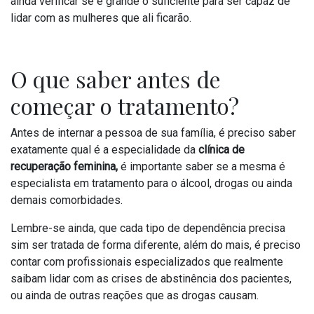
ainda verificar se é grande o suficiente para ser capaz de
lidar com as mulheres que ali ficarão.
O que saber antes de
começar o tratamento?
Antes de internar a pessoa de sua família, é preciso saber
exatamente qual é a especialidade da
clínica de
recuperação feminina,
é importante saber se a mesma é
especialista em tratamento para o álcool, drogas ou ainda
demais comorbidades.
Lembre-se ainda, que cada tipo de dependência precisa
sim ser tratada de forma diferente, além do mais, é preciso
contar com profissionais especializados que realmente
saibam lidar com as crises de abstinência dos pacientes,
ou ainda de outras reações que as drogas causam.