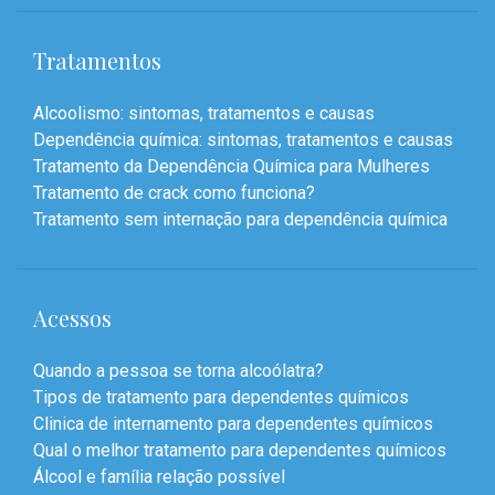
Tratamentos
Alcoolismo: sintomas, tratamentos e causas
Dependência química: sintomas, tratamentos e causas
Tratamento da Dependência Química para Mulheres
Tratamento de crack como funciona?
Tratamento sem internação para dependência química
Acessos
Quando a pessoa se torna alcoólatra?
Tipos de tratamento para dependentes químicos
Clinica de internamento para dependentes químicos
Qual o melhor tratamento para dependentes químicos
Álcool e família relação possível