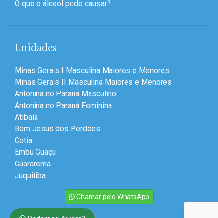
O que o álcool pode causar?
Unidades
Minas Gerais I Masculina Maiores e Menores
Minas Gerais II Masculina Maiores e Menores
Antonina no Paraná Masculino
Antonina no Paraná Feminina
Atibaia
Bom Jesus dos Perdões
Cotia
Embu Guaçu
Guararema
Juquitiba
Chamar pelo WhatsApp