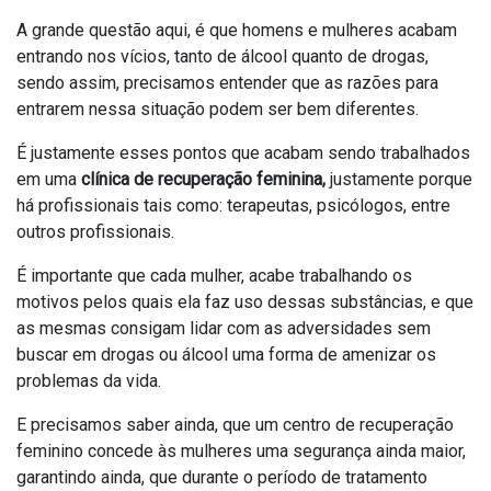
A grande questão aqui, é que homens e mulheres acabam
entrando nos vícios, tanto de álcool quanto de drogas,
sendo assim, precisamos entender que as razões para
entrarem nessa situação podem ser bem diferentes.
É justamente esses pontos que acabam sendo trabalhados
em uma
clínica de recuperação feminina,
justamente porque
há profissionais tais como: terapeutas, psicólogos, entre
outros profissionais.
É importante que cada mulher, acabe trabalhando os
motivos pelos quais ela faz uso dessas substâncias, e que
as mesmas consigam lidar com as adversidades sem
buscar em drogas ou álcool uma forma de amenizar os
problemas da vida.
E precisamos saber ainda, que um centro de recuperação
feminino concede às mulheres uma segurança ainda maior,
garantindo ainda, que durante o período de tratamento