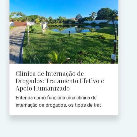
Clínica de Internação de
Drogados: Tratamento Efetivo e
Apoio Humanizado
Entenda como funciona uma clínica de
internação de drogados, os tipos de trat