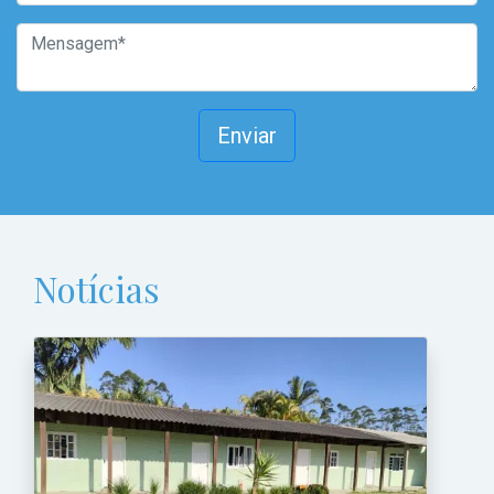
Enviar
Notícias