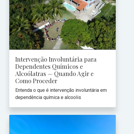
Intervenção Involuntária para
Dependentes Químicos e
Alcoólatras — Quando Agir e
Como Proceder
Entenda o que é intervenção involuntária em
dependência química e alcoolis