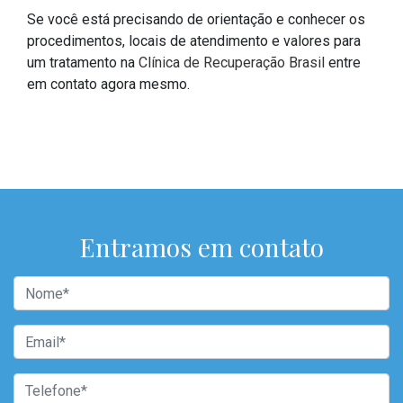
Se você está precisando de orientação e conhecer os
procedimentos, locais de atendimento e valores para
um tratamento na
Clínica de Recuperação Brasil
entre
em contato agora mesmo.
Entramos em contato