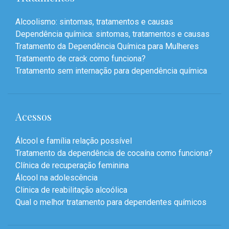
Alcoolismo: sintomas, tratamentos e causas
Dependência química: sintomas, tratamentos e causas
Tratamento da Dependência Química para Mulheres
Tratamento de crack como funciona?
Tratamento sem internação para dependência química
Acessos
Álcool e família relação possível
Tratamento da dependência de cocaína como funciona?
Clínica de recuperação feminina
Álcool na adolescência
Clinica de reabilitação alcoólica
Qual o melhor tratamento para dependentes químicos