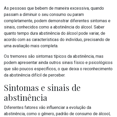
As pessoas que bebem de maneira excessiva, quando
passam a diminuir o seu consumo ou param
completamente, podem demonstrar diferentes sintomas e
sinais, conhecidos como a abstinência do álcool. Saber
quanto tempo dura abstinência do álcool pode variar, de
acordo com as características do indivíduo, precisando de
uma avaliação mais completa.
Os tremores são sintomas típicos da abstinência, mas
podem apresentar ainda outros sinais físico e psicológicos
que são poucos específicos, o que deixa o reconhecimento
da abstinência difícil de perceber.
Sintomas e sinais de
abstinência
Diferentes fatores vão influenciar a evolução da
abstinência, como o gênero, padrão de consumo de álcool,