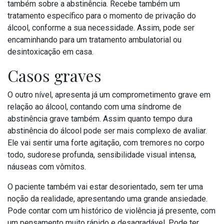
também sobre a abstinência. Recebe também um
tratamento específico para o momento de privação do
álcool, conforme a sua necessidade. Assim, pode ser
encaminhando para um tratamento ambulatorial ou
desintoxicação em casa.
Casos graves
O outro nível, apresenta já um comprometimento grave em
relação ao álcool, contando com uma síndrome de
abstinência grave também. Assim quanto tempo dura
abstinência do álcool pode ser mais complexo de avaliar.
Ele vai sentir uma forte agitação, com tremores no corpo
todo, sudorese profunda, sensibilidade visual intensa,
náuseas com vômitos.
O paciente também vai estar desorientado, sem ter uma
noção da realidade, apresentando uma grande ansiedade.
Pode contar com um histórico de violência já presente, com
um pensamento muito rápido e desagradável. Pode ter