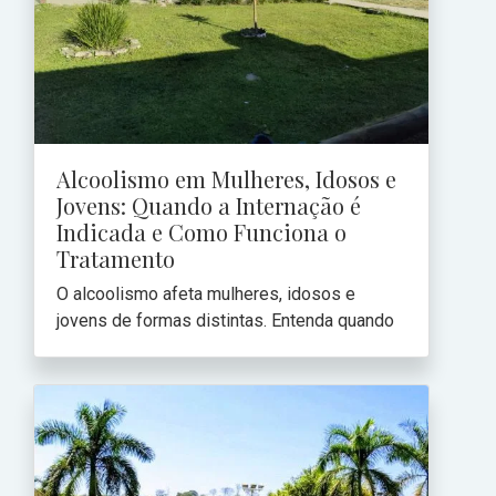
Alcoolismo em Mulheres, Idosos e
Jovens: Quando a Internação é
Indicada e Como Funciona o
Tratamento
O alcoolismo afeta mulheres, idosos e
jovens de formas distintas. Entenda quando