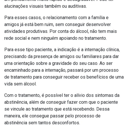
alucinações visuais também ou auditivas.
Para esses casos, o relacionamento com a família e
amigos já está bem ruim, sem conseguir desenvolver
atividades produtivas. Por conta do álcool, não tem mais
rede social e nem ninguém apoiando no tratamento.
Para esse tipo paciente, a indicação é a internação clínica,
precisando da presença de amigos ou familiares para dar
uma orientação sobre a gravidade do seu caso. Ao ser
encaminhado para a internação, passará por um processo
de tratamento para conseguir receber os benefícios de uma
vida sem álcool.
Com o tratamento, é possível ter o alívio dos sintomas da
abstinência, além de conseguir fazer com que o paciente
se vincule ao tratamento que está recebendo. Dessa
maneira, ele consegue passar pelo processo de
abstinência sem tantos desconfortos.