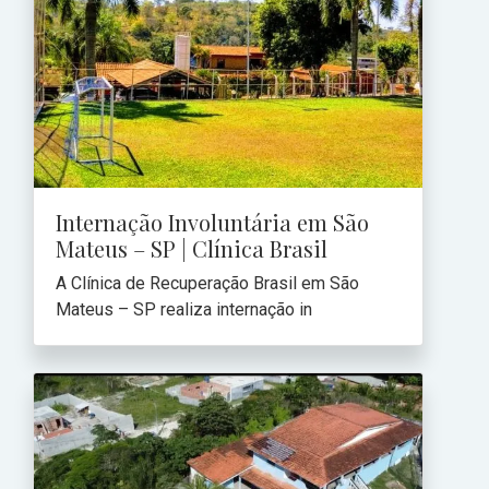
Internação Involuntária em São
Mateus – SP | Clínica Brasil
A Clínica de Recuperação Brasil em São
Mateus – SP realiza internação in