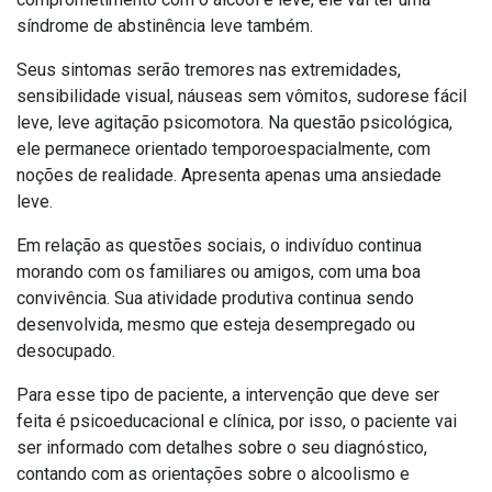
síndrome de abstinência leve também.
Seus sintomas serão tremores nas extremidades,
sensibilidade visual, náuseas sem vômitos, sudorese fácil
leve, leve agitação psicomotora. Na questão psicológica,
ele permanece orientado temporoespacialmente, com
noções de realidade. Apresenta apenas uma ansiedade
leve.
Em relação as questões sociais, o indivíduo continua
morando com os familiares ou amigos, com uma boa
convivência. Sua atividade produtiva continua sendo
desenvolvida, mesmo que esteja desempregado ou
desocupado.
Para esse tipo de paciente, a intervenção que deve ser
feita é psicoeducacional e clínica, por isso, o paciente vai
ser informado com detalhes sobre o seu diagnóstico,
contando com as orientações sobre o alcoolismo e