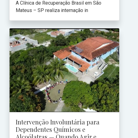
A Clínica de Recuperação Brasil em São
Mateus – SP realiza internação in
Intervenção Involuntária para
Dependentes Químicos e
Alcoólatras — Quando Agir e