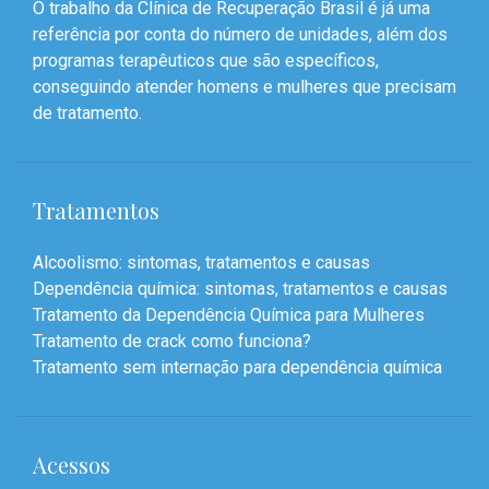
O trabalho da Clínica de Recuperação Brasil é já uma
referência por conta do número de unidades, além dos
programas terapêuticos que são específicos,
conseguindo atender homens e mulheres que precisam
de tratamento.
Tratamentos
Alcoolismo: sintomas, tratamentos e causas
Dependência química: sintomas, tratamentos e causas
Tratamento da Dependência Química para Mulheres
Tratamento de crack como funciona?
Tratamento sem internação para dependência química
Acessos