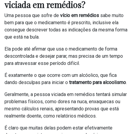
viciada em remédios?
Uma pessoa que sofre de
vício em remédios
sabe muito
bem para que o medicamento é prescrito, inclusive ela
consegue descrever todas as indicações da mesma forma
que está na bula.
Ela pode até afirmar que usa o medicamento de forma
descontrolada e desejar parar, mas precisa de um tempo
para atravessar esse período difícil.
É exatamente o que ocorre com um alcóolico, que fica
dando desculpas para iniciar o
tratamento para alcoolismo
.
Geralmente, a pessoa viciada em remédios tentará simular
problemas físicos, como dores na nuca, enxaquecas ou
mesmo cálculos renais, apresentando provas que está
realmente doente, como relatórios médicos.
É claro que muitas delas podem estar efetivamente