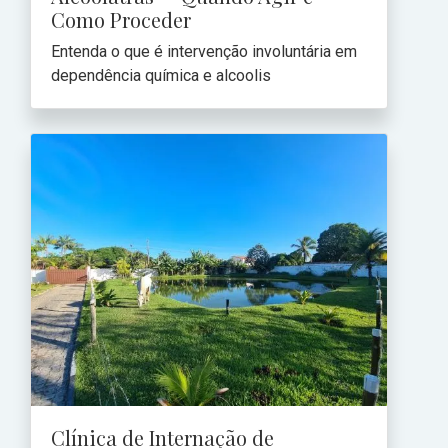
Como Proceder
Entenda o que é intervenção involuntária em
dependência química e alcoolis
Clínica de Internação de