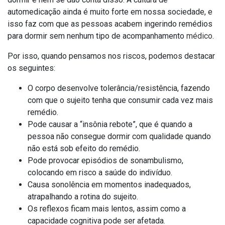
automedicação ainda é muito forte em nossa sociedade, e
isso faz com que as pessoas acabem ingerindo remédios
para dormir sem nenhum tipo de acompanhamento
médico
.
Por isso, quando pensamos nos riscos, podemos destacar
os seguintes:
O corpo desenvolve tolerância/resistência, fazendo
com que o sujeito tenha que consumir cada vez mais
remédio.
Pode causar a “insônia rebote”, que é quando a
pessoa não consegue dormir com qualidade quando
não está sob efeito do remédio.
Pode provocar episódios de sonambulismo,
colocando em risco a saúde do indivíduo.
Causa sonolência em momentos inadequados,
atrapalhando a rotina do sujeito.
Os reflexos ficam mais lentos, assim como a
capacidade cognitiva pode ser afetada.