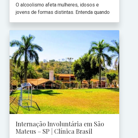
O alcoolismo afeta mulheres, idosos e
jovens de formas distintas. Entenda quando
Internação Involuntária em São
Mateus – SP | Clínica Brasil