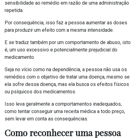
sensibilidade ao remédio em razão de uma administração
repetida.
Por consequência, isso faz a pessoa aumentar as doses
para produzir um efeito com a mesma intensidade.
E se traduz também por um comportamento de abuso, isto
é, um uso excessivo e potencialmente prejudicial do
medicamento.
Seja no vício como na dependência, a pessoa não usa os
remédios com o objetivo de tratar uma doença, mesmo se
ela sofre dessa doença, mas ela busca os efeitos físicos
ou psíquicos dos medicamentos.
Isso leva geralmente a comportamentos inadequados,
como tentar conseguir uma receita médica a todo preço,
sem levar em conta as consequências.
Como reconhecer uma pessoa