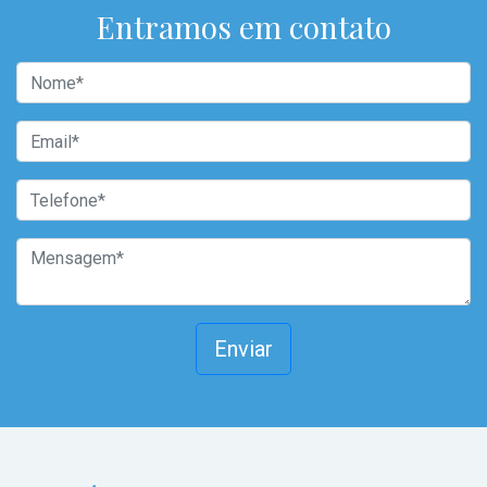
Entramos em contato
Enviar