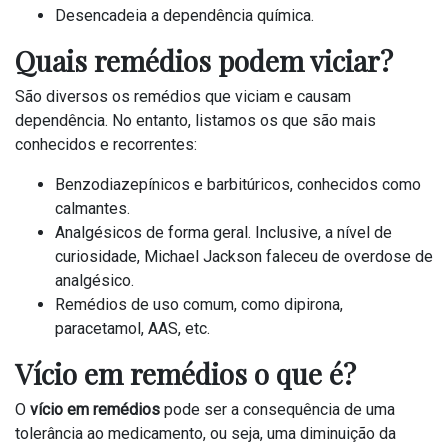
Desencadeia a dependência química.
Quais remédios podem viciar?
São diversos os remédios que viciam e causam
dependência. No entanto, listamos os que são mais
conhecidos e recorrentes:
Benzodiazepínicos e barbitúricos, conhecidos como
calmantes.
Analgésicos de forma geral. Inclusive, a nível de
curiosidade, Michael Jackson faleceu de overdose de
analgésico.
Remédios de uso comum, como dipirona,
paracetamol, AAS, etc.
Vício em remédios o que é?
O
vício em remédios
pode ser a consequência de uma
tolerância ao medicamento, ou seja, uma diminuição da