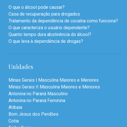
O que o álcool pode causar?
Casa de recuperação para drogados
Tratamento da dependência de cocaína como funciona?
O que caracteriza o usuário dependente?
Quanto tempo dura abstinência do álcool?
O que leva à dependência de drogas?
Unidades
Minas Gerais I Masculina Maiores e Menores
Minas Gerais II Masculina Maiores e Menores
Antonina no Paraná Masculino
Antonina no Paraná Feminina
Atibaia
Bom Jesus dos Perdões
Cotia