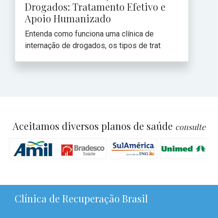
Drogados: Tratamento Efetivo e
Apoio Humanizado
Entenda como funciona uma clínica de
internação de drogados, os tipos de trat
Aceitamos diversos planos de saúde
consulte
Clínica de Recuperação Brasil