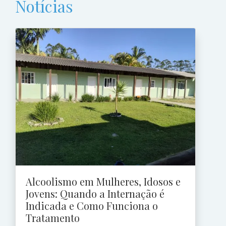
Notícias
Alcoolismo em Mulheres, Idosos e
Jovens: Quando a Internação é
Indicada e Como Funciona o
Tratamento