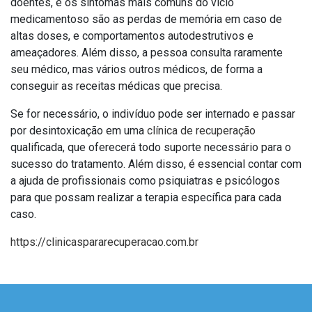
doentes, e os sintomas mais comuns do vício
medicamentoso são as perdas de memória em caso de
altas doses, e comportamentos autodestrutivos e
ameaçadores. Além disso, a pessoa consulta raramente
seu médico, mas vários outros médicos, de forma a
conseguir as receitas médicas que precisa.
Se for necessário, o indivíduo pode ser internado e passar
por desintoxicação em uma
clínica de recuperação
qualificada, que oferecerá todo suporte necessário para o
sucesso do tratamento. Além disso, é essencial contar com
a ajuda de profissionais como psiquiatras e psicólogos
para que possam realizar a terapia específica para cada
caso.
https://clinicaspararecuperacao.com.br