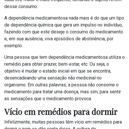
desse consumo.
A dependência medicamentosa nada mais é do que um tipo
de dependência química que gera um impulso no indivíduo,
fazendo com que este deseje o consumo do medicamento
e, em sua ausência, viva episódios de abstinência, por
exemplo.
Uma pessoa que tem dependência medicamentosa utiliza o
remédio para obter prazer, bem-estar, etc. Ou seja, o
objetivo é mudar o estado inicial em que se encontra,
desencadeando uma sensação não medicinal no
organismo. Em outras palavras, a pessoa não consome o
medicamento para tratar uma doença, mas sim, para sentir
as sensações que o medicamento provoca.
Vício em remédios para dormir
Infelizmente, muitas pessoas têm vício em remédios para
dormir e nem se dão conta disso. A cultura de