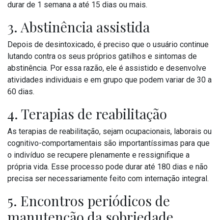
durar de 1 semana a até 15 dias ou mais.
3. Abstinência assistida
Depois de desintoxicado, é preciso que o usuário continue
lutando contra os seus próprios gatilhos e sintomas de
abstinência. Por essa razão, ele é assistido e desenvolve
atividades individuais e em grupo que podem variar de 30 a
60 dias.
4. Terapias de reabilitação
As terapias de reabilitação, sejam ocupacionais, laborais ou
cognitivo-comportamentais são importantíssimas para que
o indivíduo se recupere plenamente e ressignifique a
própria vida. Esse processo pode durar até 180 dias e não
precisa ser necessariamente feito com internação integral.
5. Encontros periódicos de
manutenção da sobriedade