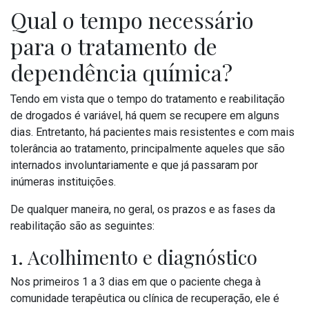
Qual o tempo necessário
para o tratamento de
dependência química?
Tendo em vista que o tempo do tratamento e reabilitação
de drogados é variável, há quem se recupere em alguns
dias. Entretanto, há pacientes mais resistentes e com mais
tolerância ao tratamento, principalmente aqueles que são
internados involuntariamente e que já passaram por
inúmeras instituições.
De qualquer maneira, no geral, os prazos e as fases da
reabilitação são as seguintes:
1. Acolhimento e diagnóstico
Nos primeiros 1 a 3 dias em que o paciente chega à
comunidade terapêutica ou clínica de recuperação, ele é