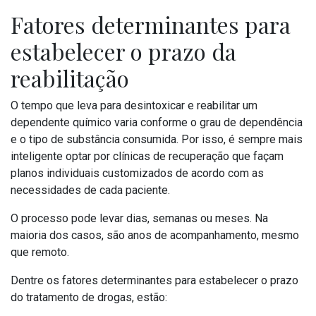
Fatores determinantes para
estabelecer o prazo da
reabilitação
O tempo que leva para desintoxicar e reabilitar um
dependente químico varia conforme o grau de dependência
e o tipo de substância consumida. Por isso, é sempre mais
inteligente optar por clínicas de recuperação que façam
planos individuais customizados de acordo com as
necessidades de cada paciente.
O processo pode levar dias, semanas ou meses. Na
maioria dos casos, são anos de acompanhamento, mesmo
que remoto.
Dentre os fatores determinantes para estabelecer o prazo
do tratamento de drogas, estão: