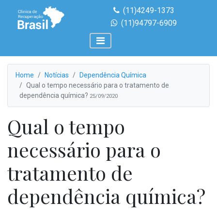
(11)4249-1373
(11)94797-6909
Home
Notícias
Dependência Química
Qual o tempo necessário para o tratamento de
dependência química?
25/09/2020
Qual o tempo
necessário para o
tratamento de
dependência química?