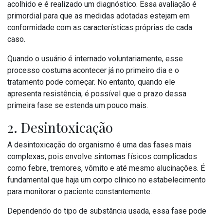
acolhido e é realizado um diagnóstico. Essa avaliação é
primordial para que as medidas adotadas estejam em
conformidade com as características próprias de cada
caso.
Quando o usuário é internado voluntariamente, esse
processo costuma acontecer já no primeiro dia e o
tratamento pode começar. No entanto, quando ele
apresenta resistência, é possível que o prazo dessa
primeira fase se estenda um pouco mais.
2. Desintoxicação
A desintoxicação do organismo é uma das fases mais
complexas, pois envolve sintomas físicos complicados
como febre, tremores, vômito e até mesmo alucinações. É
fundamental que haja um corpo clínico no estabelecimento
para monitorar o paciente constantemente.
Dependendo do tipo de substância usada, essa fase pode