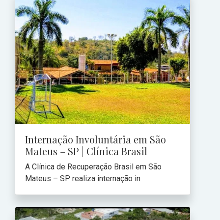
Internação Involuntária em São
Mateus – SP | Clínica Brasil
A Clínica de Recuperação Brasil em São
Mateus – SP realiza internação in