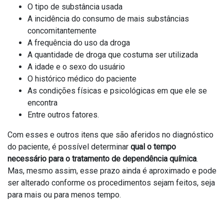
O tipo de substância usada
A incidência do consumo de mais substâncias
concomitantemente
A frequência do uso da droga
A quantidade de droga que costuma ser utilizada
A idade e o sexo do usuário
O histórico médico do paciente
As condições físicas e psicológicas em que ele se
encontra
Entre outros fatores.
Com esses e outros itens que são aferidos no diagnóstico
do paciente, é possível determinar
qual o tempo
necessário para o tratamento de dependência química
.
Mas, mesmo assim, esse prazo ainda é aproximado e pode
ser alterado conforme os procedimentos sejam feitos, seja
para mais ou para menos tempo.