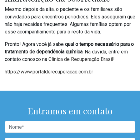
Mesmo depois da alta, o paciente e os familiares são
convidados para encontros periódicos. Eles asseguram que
não haja recaídas frequentes. Algumas famílias optam por
esse acompanhamento para o resto da vida.
Pronto! Agora você já sabe
qual o tempo necessário para o
tratamento de dependência química
. Na dúvida, entre em
contato conosco na
Clínica de Recuperação Brasil
!
https://www.portalderecuperacao.com.br
Entramos em contato