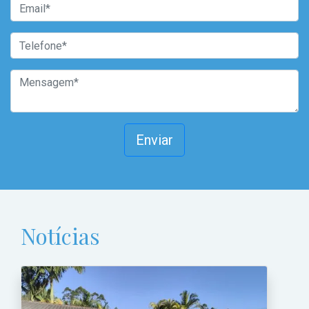
Enviar
Notícias