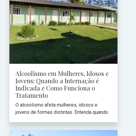
Alcoolismo em Mulheres, Idosos e
Jovens: Quando a Internação é
Indicada e Como Funciona o
Tratamento
O alcoolismo afeta mulheres, idosos e
jovens de formas distintas. Entenda quando