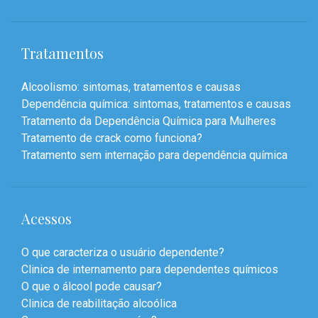
Tratamentos
Alcoolismo: sintomas, tratamentos e causas
Dependência química: sintomas, tratamentos e causas
Tratamento da Dependência Química para Mulheres
Tratamento de crack como funciona?
Tratamento sem internação para dependência química
Acessos
O que caracteriza o usuário dependente?
Clinica de internamento para dependentes químicos
O que o álcool pode causar?
Clinica de reabilitação alcoólica