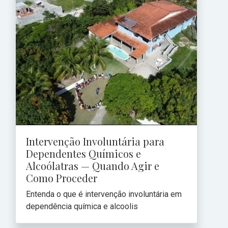
Intervenção Involuntária para
Dependentes Químicos e
Alcoólatras — Quando Agir e
Como Proceder
Entenda o que é intervenção involuntária em
dependência química e alcoolis