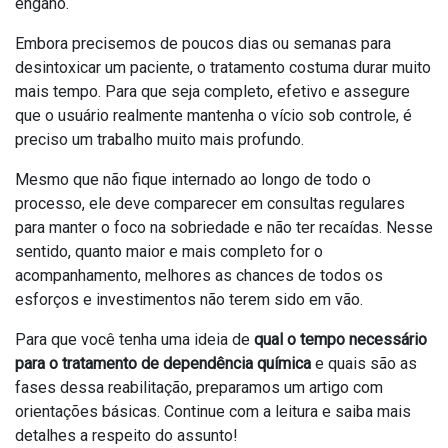
engano.
Embora precisemos de poucos dias ou semanas para
desintoxicar um paciente, o tratamento costuma durar muito
mais tempo. Para que seja completo, efetivo e assegure
que o usuário realmente mantenha o vício sob controle, é
preciso um trabalho muito mais profundo.
Mesmo que não fique internado ao longo de todo o
processo, ele deve comparecer em consultas regulares
para manter o foco na sobriedade e não ter recaídas. Nesse
sentido, quanto maior e mais completo for o
acompanhamento, melhores as chances de todos os
esforços e investimentos não terem sido em vão.
Para que você tenha uma ideia de
qual o tempo necessário
para o tratamento de dependência química
e quais são as
fases dessa reabilitação, preparamos um artigo com
orientações básicas. Continue com a leitura e saiba mais
detalhes a respeito do assunto!