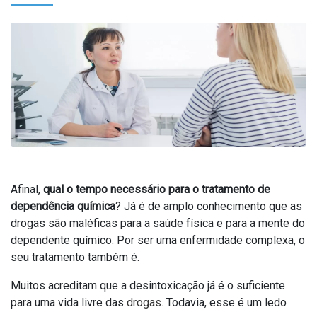
Afinal,
qual o tempo necessário para o tratamento de
dependência química
? Já é de amplo conhecimento que as
drogas são maléficas para a saúde física e para a mente do
dependente químico. Por ser uma enfermidade complexa, o
seu tratamento também é.
Muitos acreditam que a desintoxicação já é o suficiente
para uma vida livre das
drogas
. Todavia, esse é um ledo