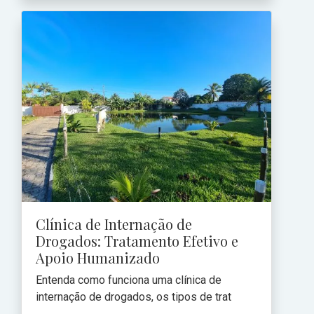
Clínica de Internação de
Drogados: Tratamento Efetivo e
Apoio Humanizado
Entenda como funciona uma clínica de
internação de drogados, os tipos de trat