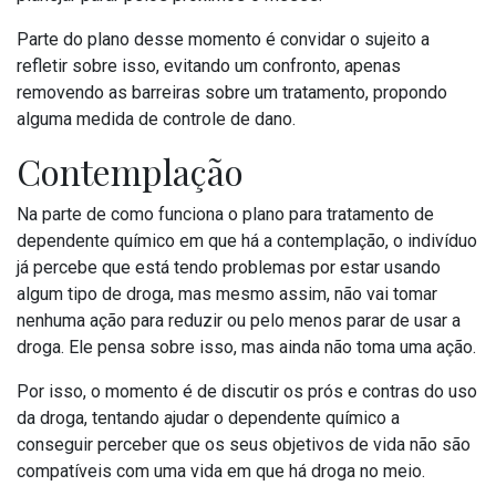
Parte do plano desse momento é convidar o sujeito a
refletir sobre isso, evitando um confronto, apenas
removendo as barreiras sobre um tratamento, propondo
alguma medida de controle de dano.
Contemplação
Na parte de como funciona o plano para tratamento de
dependente químico em que há a contemplação, o indivíduo
já percebe que está tendo problemas por estar usando
algum tipo de droga, mas mesmo assim, não vai tomar
nenhuma ação para reduzir ou pelo menos parar de usar a
droga. Ele pensa sobre isso, mas ainda não toma uma ação.
Por isso, o momento é de discutir os prós e contras do uso
da droga, tentando ajudar o dependente químico a
conseguir perceber que os seus objetivos de vida não são
compatíveis com uma vida em que há droga no meio.