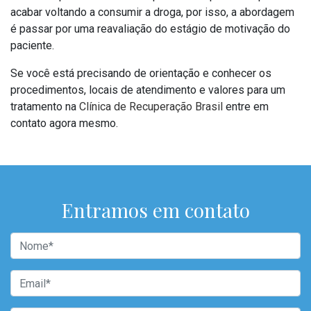
acabar voltando a consumir a droga, por isso, a abordagem
é passar por uma reavaliação do estágio de motivação do
paciente.
Se você está precisando de orientação e conhecer os
procedimentos, locais de atendimento e valores para um
tratamento na
Clínica de Recuperação Brasil
entre em
contato agora mesmo.
Entramos em contato