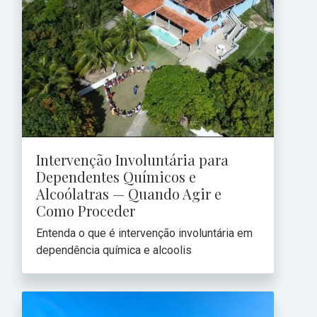
Intervenção Involuntária para
Dependentes Químicos e
Alcoólatras — Quando Agir e
Como Proceder
Entenda o que é intervenção involuntária em
dependência química e alcoolis