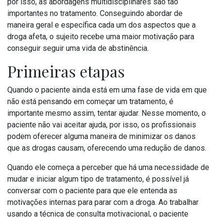
por isso, as abordagens multidisciplinares são tão
importantes no tratamento. Conseguindo abordar de
maneira geral e específica cada um dos aspectos que a
droga afeta, o sujeito recebe uma maior motivação para
conseguir seguir uma vida de abstinência.
Primeiras etapas
Quando o paciente ainda está em uma fase de vida em que
não está pensando em começar um tratamento, é
importante mesmo assim, tentar ajudar. Nesse momento, o
paciente não vai aceitar ajuda, por isso, os profissionais
podem oferecer alguma maneira de minimizar os danos
que as drogas causam, oferecendo uma redução de danos.
Quando ele começa a perceber que há uma necessidade de
mudar e iniciar algum tipo de tratamento, é possível já
conversar com o paciente para que ele entenda as
motivações internas para parar com a droga. Ao trabalhar
usando a técnica de consulta motivacional, o paciente