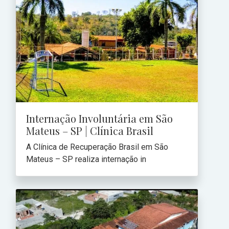
Internação Involuntária em São
Mateus – SP | Clínica Brasil
A Clínica de Recuperação Brasil em São
Mateus – SP realiza internação in