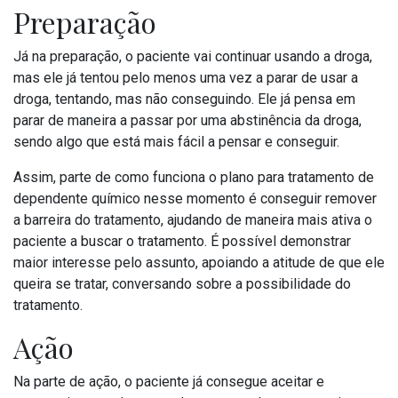
Preparação
Já na preparação, o paciente vai continuar usando a droga,
mas ele já tentou pelo menos uma vez a parar de usar a
droga, tentando, mas não conseguindo. Ele já pensa em
parar de maneira a passar por uma abstinência da droga,
sendo algo que está mais fácil a pensar e conseguir.
Assim, parte de como funciona o plano para tratamento de
dependente químico nesse momento é conseguir remover
a barreira do tratamento, ajudando de maneira mais ativa o
paciente a buscar o tratamento. É possível demonstrar
maior interesse pelo assunto, apoiando a atitude de que ele
queira se tratar, conversando sobre a possibilidade do
tratamento.
Ação
Na parte de ação, o paciente já consegue aceitar e