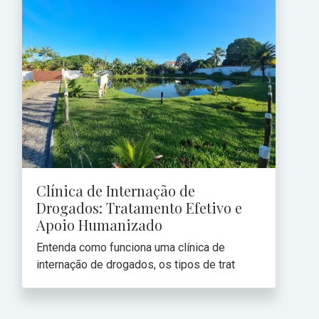
Clínica de Internação de
Drogados: Tratamento Efetivo e
Apoio Humanizado
Entenda como funciona uma clínica de
internação de drogados, os tipos de trat