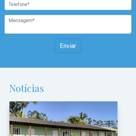
Enviar
Notícias