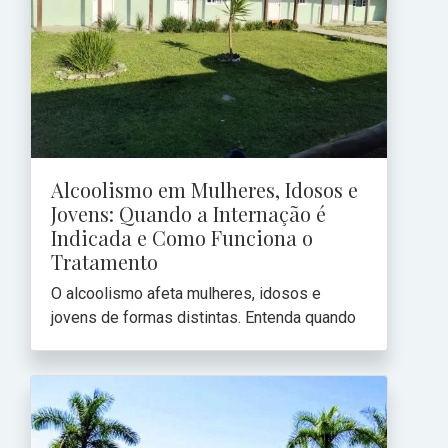
Alcoolismo em Mulheres, Idosos e
Jovens: Quando a Internação é
Indicada e Como Funciona o
Tratamento
O alcoolismo afeta mulheres, idosos e
jovens de formas distintas. Entenda quando