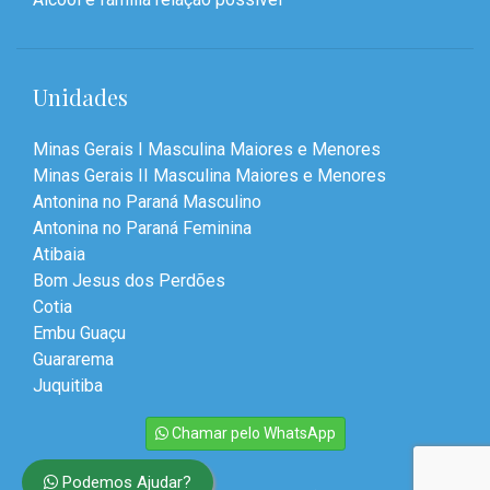
Unidades
Minas Gerais I Masculina Maiores e Menores
Minas Gerais II Masculina Maiores e Menores
Antonina no Paraná Masculino
Antonina no Paraná Feminina
Atibaia
Bom Jesus dos Perdões
Cotia
Embu Guaçu
Guararema
Juquitiba
Chamar pelo WhatsApp
Podemos Ajudar?