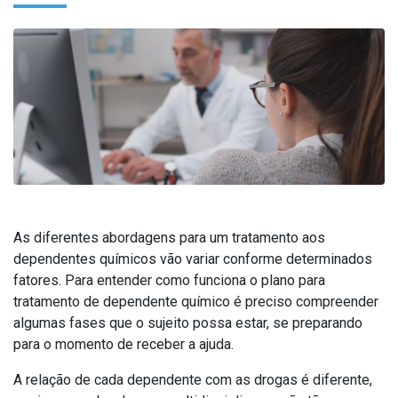
As diferentes abordagens para um tratamento aos
dependentes químicos vão variar conforme determinados
fatores. Para entender como funciona o plano para
tratamento de dependente químico é preciso compreender
algumas fases que o sujeito possa estar, se preparando
para o momento de receber a ajuda.
A relação de cada dependente com as drogas é diferente,