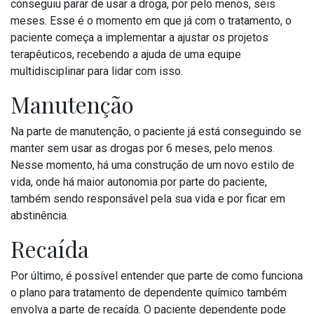
conseguiu parar de usar a droga, por pelo menos, seis
meses. Esse é o momento em que já com o tratamento, o
paciente começa a implementar a ajustar os projetos
terapêuticos, recebendo a ajuda de uma equipe
multidisciplinar para lidar com isso.
Manutenção
Na parte de manutenção, o paciente já está conseguindo se
manter sem usar as drogas por 6 meses, pelo menos.
Nesse momento, há uma construção de um novo estilo de
vida, onde há maior autonomia por parte do paciente,
também sendo responsável pela sua vida e por ficar em
abstinência.
Recaída
Por último, é possível entender que parte de como funciona
o plano para tratamento de dependente químico também
envolva a parte de recaída. O paciente dependente pode