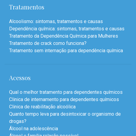
Tratamentos
Alcoolismo: sintomas, tratamentos e causas
Dependência química: sintomas, tratamentos e causas
Tratamento da Dependência Química para Mulheres
Tratamento de crack como funciona?
Tratamento sem internação para dependência química
Acessos
Qual o melhor tratamento para dependentes químicos
Clinica de internamento para dependentes químicos
Clinica de reabilitação alcoólica
Quanto tempo leva para desintoxicar o organismo de
drogas?
Álcool na adolescência
Álcool e família relação possível