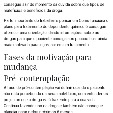
consegue sair do momento da dúvida sobre que tipos de
malefícios e benefícios da droga.
Parte importante de trabalhar e pensar em Como funciona o
plano para tratamento de dependente químico é conseguir
oferecer uma orientação, dando informações sobre as
drogas para que o paciente consiga aos poucos ficar ainda
mais motivado para ingressar em um tratamento.
Fases da motivação para
mudança
Pré-contemplação
A fase de pré-contemplação vai definir quando o paciente
não está percebendo os seus malefícios, sem entender os
prejuízos que a droga está trazendo para a sua vida.
Continua fazendo uso da droga e também não consegue
planejar parar pelos próximos 6 meses.